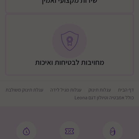
שירות מקצועי ואמין
מחויבות לבטיחות ואיכות
דף הבית
עגלות תינוק
עגלות מגיל לידה
עגלת תינוק משולבת
כולל אמבטיה וטיולון דגם Leona