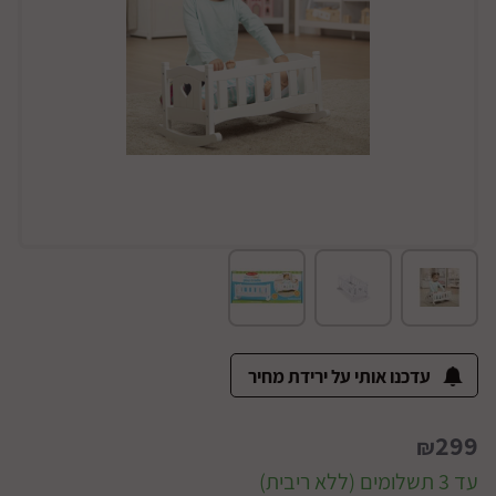
עדכנו אותי על ירידת מחיר
299
₪
עד 3 תשלומים (ללא ריבית)