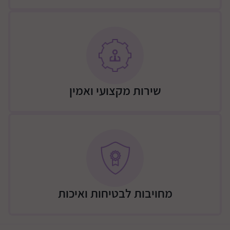
שירות מקצועי ואמין
מחויבות לבטיחות ואיכות