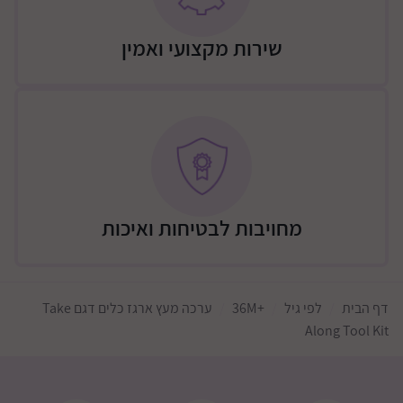
שירות מקצועי ואמין
מחויבות לבטיחות ואיכות
דף הבית
לפי גיל
+36M
ערכה מעץ ארגז כלים דגם Take
Along Tool Kit