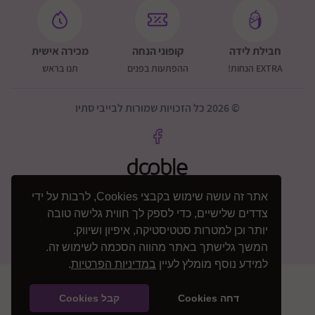
חבילת לידה
קופוני הנחה
מכירה אישית
EXTRA הנחות!
ההפתעות בפנים
תנו בראש
© 2026 כל הזכויות שמורות לבייבי סתיו
אתר זה עושה שימוש בקבצי Cookies, לרבות על ידי
צדדים שלישיים, כדי לספק לך חווית גלישה טובה
יותר וכן למטרות סטטיסטיקה, איפיון ושיווק.
המשך גלישתך באתר מהווה הסכמה לשימוש זה.
למידע נוסף מומלץ לעיין
במדיניות הפרטיות
.
דחה Cookies
קבל Cookies