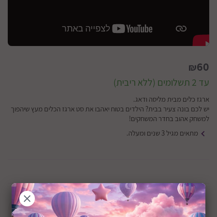
60
₪
עד 2 תשלומים (ללא ריבית)
ארגז כלים מבית מליסה ודאג.
יש לכם בונה צעיר בבית? הילדים בטוח יאהבו את סט ארגז הכלים מעץ שיהפוך
למשחק אהוב בחדר המשחקים!
מתאים מגיל 3 שנים ומעלה.
חסר זמנית