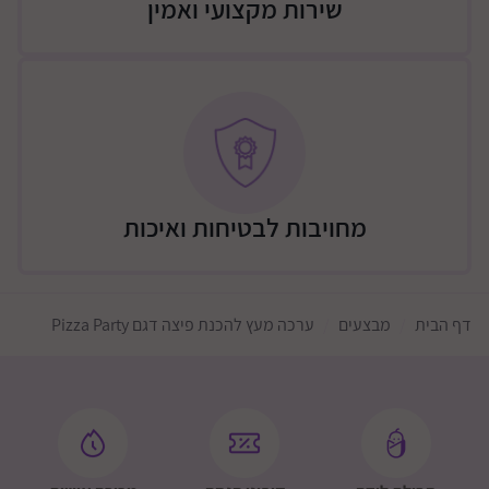
שירות מקצועי ואמין
מחויבות לבטיחות ואיכות
דף הבית
מבצעים
ערכה מעץ להכנת פיצה דגם Pizza Party