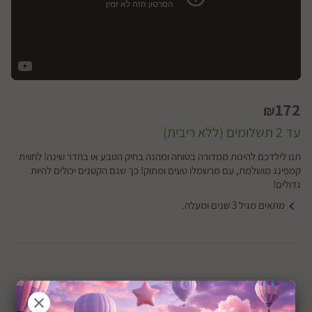
172
₪
עד 2 תשלומים (ללא ריבית)
תנו לילדכם להינות ממדורה בטוחה ומהנה בחיק הטבע או בחדר שינה! לחווית
קמפינג מושלמת, עם מרשמלו טעים ומתוק! כך שגם הקטנים יכולים להיות
גדולים!
מתאים מגיל 3 שנים ומעלה.
חסר זמנית