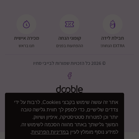
חבילת לידה
קופוני הנחה
מכירה אישית
EXTRA הנחות!
ההפתעות בפנים
תנו בראש
© 2026 כל הזכויות שמורות לבייבי סתיו
אתר זה עושה שימוש בקבצי Cookies, לרבות על ידי
צדדים שלישיים, כדי לספק לך חווית גלישה טובה
יותר וכן למטרות סטטיסטיקה, איפיון ושיווק.
המשך גלישתך באתר מהווה הסכמה לשימוש זה.
למידע נוסף מומלץ לעיין
במדיניות הפרטיות
.