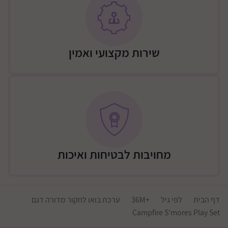
שירות מקצועי ואמין
מחויבות לבטיחות ואיכות
דף הבית
לפי גיל
+36M
ערכת בואו לחקור מדורה דגם
Campfire S'mores Play Set