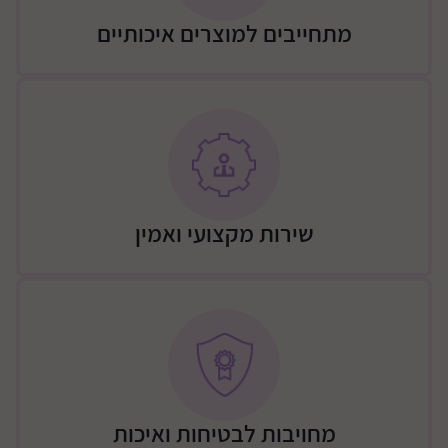
מתחייבים למוצרים איכותיים
שירות מקצועי ואמין
מחויבות לבטיחות ואיכות