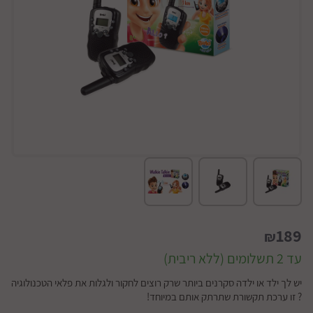
189
₪
עד 2 תשלומים (ללא ריבית)
יש לך ילד או ילדה סקרנים ביותר שרק רוצים לחקור ולגלות את פלאי הטכנולוגיה
? זו ערכת תקשורת שתרתק אותם במיוחד!