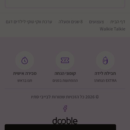
דף הבית
צעצועים
8 שנים ומעלה
ערכת ווקי טוקי לילדים דגם
Walkie Talkie
חבילת לידה
קופוני הנחה
מכירה אישית
EXTRA הנחות!
ההפתעות בפנים
תנו בראש
© 2026 כל הזכויות שמורות לבייבי סתיו