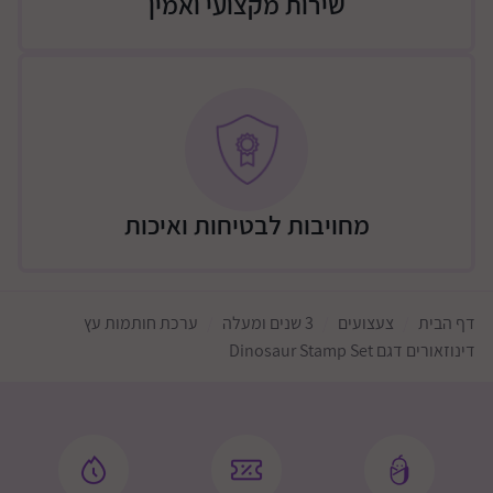
שירות מקצועי ואמין
מחויבות לבטיחות ואיכות
דף הבית
צעצועים
3 שנים ומעלה
ערכת חותמות עץ
דינוזאורים דגם Dinosaur Stamp Set