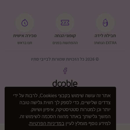
חבילת לידה
קופוני הנחה
מכירה אישית
EXTRA הנחות!
ההפתעות בפנים
תנו בראש
© 2026 כל הזכויות שמורות לבייבי סתיו
אתר זה עושה שימוש בקבצי Cookies, לרבות על ידי
צדדים שלישיים, כדי לספק לך חווית גלישה טובה
יותר וכן למטרות סטטיסטיקה, איפיון ושיווק.
המשך גלישתך באתר מהווה הסכמה לשימוש זה.
למידע נוסף מומלץ לעיין
במדיניות הפרטיות
.