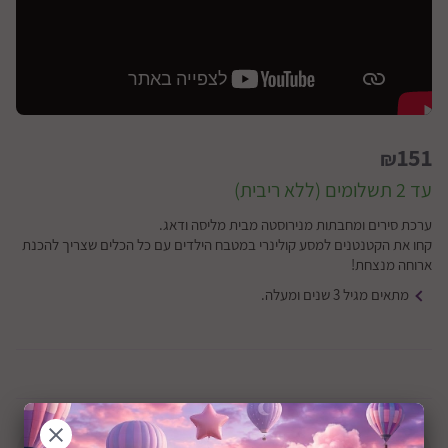
151
₪
עד 2 תשלומים (ללא ריבית)
ערכת סירים ומחבתות מנירוסטה מבית מליסה ודאג.
קחו את הקטנטנים למסע קולינרי במטבח הילדים עם כל הכלים שצריך להכנת
ארוחה מנצחת!
מתאים מגיל 3 שנים ומעלה.
חסר זמנית