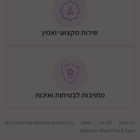
שירות מקצועי ואמין
מחויבות לבטיחות ואיכות
דף הבית
לפי גיל
+36M
ערכת סירים ומחבתות מנירוסטה דגם
Stainless Steel Pots & Pans