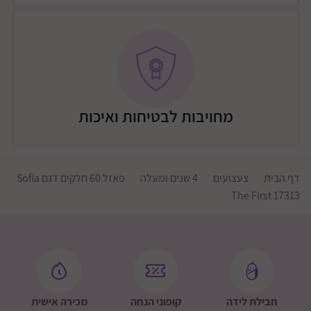
מחויבות לבטיחות ואיכות
דף הבית
צעצועים
4 שנים ומעלה
פאזל 60 חלקים דגם Sofia
The First 17313
חבילת לידה
קופוני הנחה
מכירה אישית