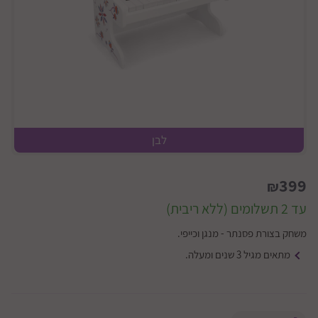
לבן
399
₪
עד 2 תשלומים (ללא ריבית)
משחק בצורת פסנתר - מנגן וכייפי.
מתאים מגיל 3 שנים ומעלה.