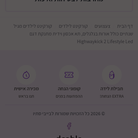
דף הבית
צעצועים
קורקינט לילדים
קורקינט לילדים מגיל
שנתיים כולל אורות בגלגלים, תא אכסון וידית מתנקת דגם
Highwaykick 2 Lifestyle Led
חבילת לידה
קופוני הנחה
מכירה אישית
EXTRA הנחות!
ההפתעות בפנים
תנו בראש
© 2026 כל הזכויות שמורות לבייבי סתיו