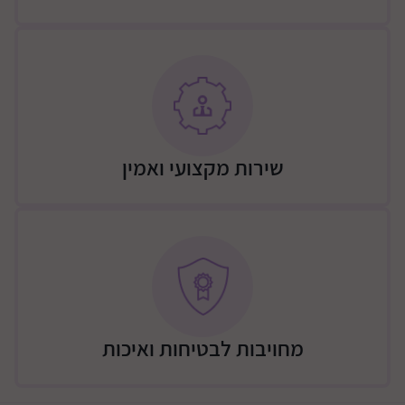
שירות מקצועי ואמין
מחויבות לבטיחות ואיכות