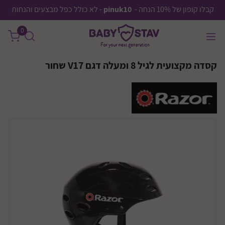
קבלו קופון של 10% הנחה -
pinuk10
- לא כולל כפל מבצעים והנחות
0
קסדה מקצועית לגיל 8 ומעלה דגם V17 שחור