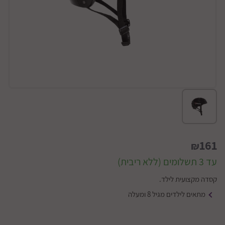
161
₪
עד 3 תשלומים (ללא ריבית)
קסדה מקצועית לילד.
מתאים לילדים מגיל 8 ומעלה