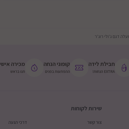
חבילת לידה
קופוני הנחה
מכירה אישי
EXTRA הנחות!
ההפתעות בפנים
תנו בראש
שירות לקוחות
צור קשר
דרכי הגעה