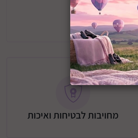
CP
מחויבות לבטיחות ואיכות