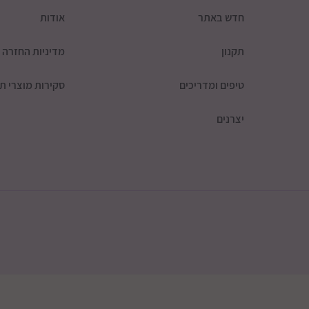
חדש באתר
אודות
תקנון
מדיניות החזרה
טיפים ומדריכים
סקירות מוצרי תי
יצרנים