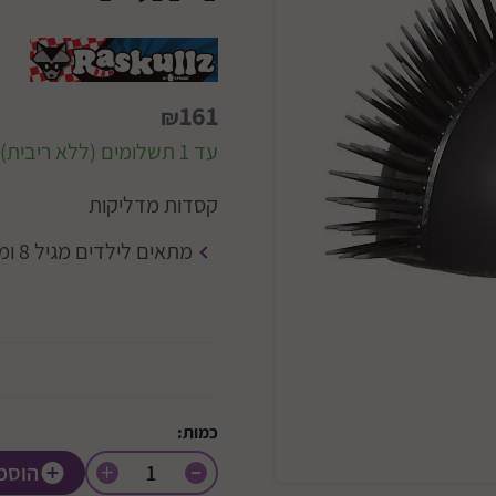
161
₪
עד 1 תשלומים (ללא ריבית)
קסדות מדליקות
מתאים לילדים מגיל 8 ומעלה.
כמות:
+
הוספ