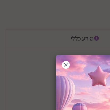
מידע כללי