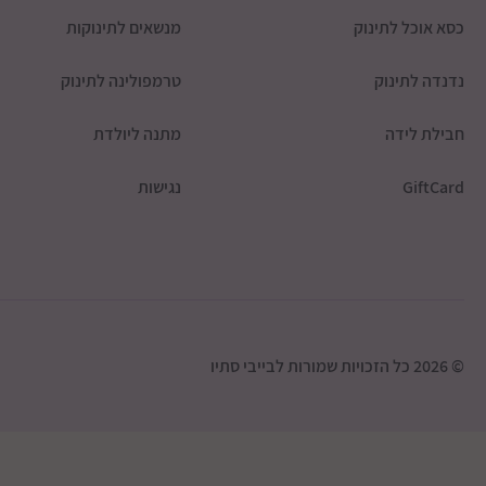
כסא אוכל לתינוק
מנשאים לתינוקות
נדנדה לתינוק
טרמפולינה לתינוק
חבילת לידה
מתנה ליולדת
GiftCard
נגישות
© 2026 כל הזכויות שמורות לבייבי סתיו