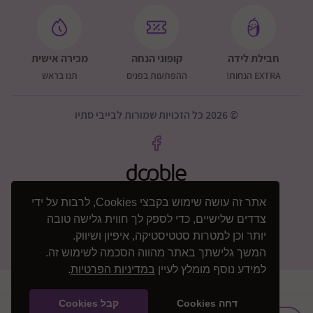
חבילת לידה
קופוני הנחה
מכירה אישית
EXTRA הנחות!
ההפתעות בפנים
תנו בראש
© 2026 כל הזכויות שמורות לבייבי סתיו
אתר זה עושה שימוש בקבצי Cookies, לרבות על ידי
צדדים שלישיים, כדי לספק לך חווית גלישה טובה
יותר וכן למטרות סטטיסטיקה, איפיון ושיווק.
המשך גלישתך באתר מהווה הסכמה לשימוש זה.
למידע נוסף מומלץ לעיין
במדיניות הפרטיות
.
דחה Cookies
קבל Cookies