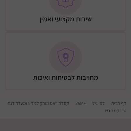
שירות מקצועי ואמין
מחויבות לבטיחות ואיכות
דף הבית
לפי גיל
+36M
קסדה ראס מוהק לגיל 5 ומעלה דגם
טי רקס חדש