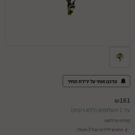
עדכנו אותי על ירידת מחיר
161
₪
עד 1 תשלומים (ללא ריבית)
קסדות מדליקות
מתאים לילדים מגיל 5 ומעלה