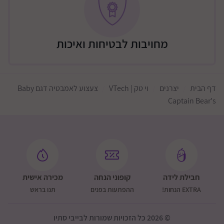
מחויבות לבטיחות ואיכות
דף הבית
יצרנים
וי טק | VTech
צעצוע לאמבטיה דגם Baby
Captain Bear's
חבילת לידה
קופוני הנחה
מכירה אישית
EXTRA הנחות!
ההפתעות בפנים
תנו בראש
© 2026 כל הזכויות שמורות לבייבי סתיו