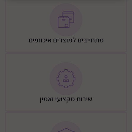
מתחייבים למוצרים איכותיים
שירות מקצועי ואמין