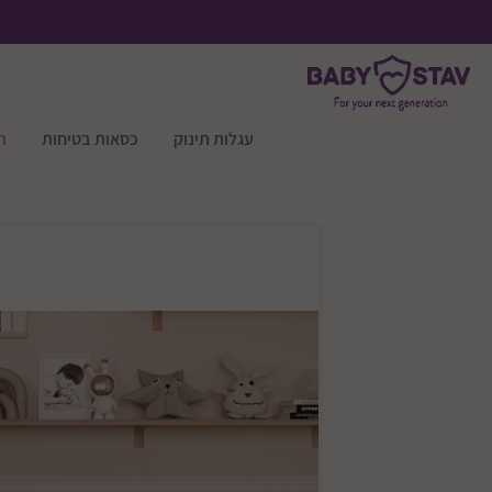
עגלות תינוק
כסאות בטיחות
ר