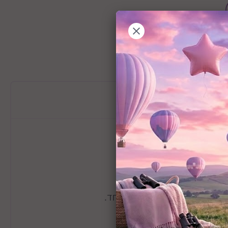
מידע כללי
בעי מעניק לה מראה חדיש ומיוחד.