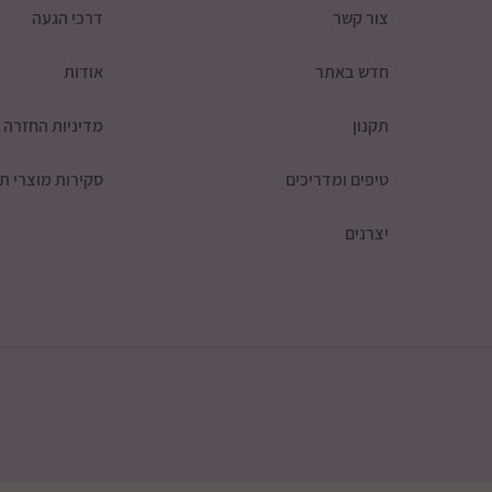
צור קשר
דרכי הגעה
חדש באתר
אודות
תקנון
מדיניות החזרה
טיפים ומדריכים
סקירות מוצרי תי
יצרנים