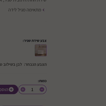
מתאימה מגיל לידה
צבע שידת שניר:
הצבע הנבחר:
לבן בשילוב ט
כמות:
+
הוספ