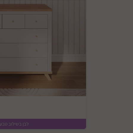
לבן בשילוב טבעי