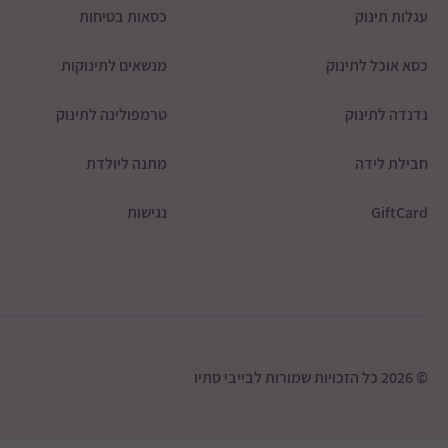
עגלות תינוק
כסאות בטיחות
כסא אוכל לתינוק
מנשאים לתינוקות
נדנדה לתינוק
טרמפולינה לתינוק
חבילת לידה
מתנה ליולדת
GiftCard
נגישות
© 2026 כל הזכויות שמורות לבייבי סתיו