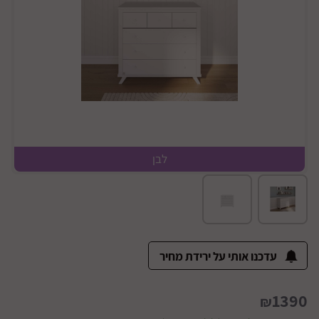
לבן
עדכנו אותי על ירידת מחיר
1390
₪