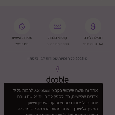
חבילת לידה
קופוני הנחה
מכירה אישית
EXTRA הנחות!
ההפתעות בפנים
תנו בראש
© 2026 כל הזכויות שמורות לבייבי סתיו
אתר זה עושה שימוש בקבצי Cookies, לרבות על ידי
צדדים שלישיים, כדי לספק לך חווית גלישה טובה
יותר וכן למטרות סטטיסטיקה, איפיון ושיווק.
המשך גלישתך באתר מהווה הסכמה לשימוש זה.