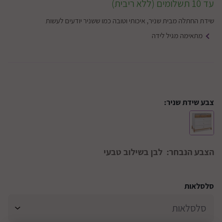
עד 10 תשלומים (ללא ריבית)
שידת החתלה מבית שניר, איכותי וטובה כמו ששניר יודעים לעשות
מתאימה מגיל לידה
צבע שידת שניר:
הצבע הנבחר:
לבן בשילוב טבעי
סלסלאות