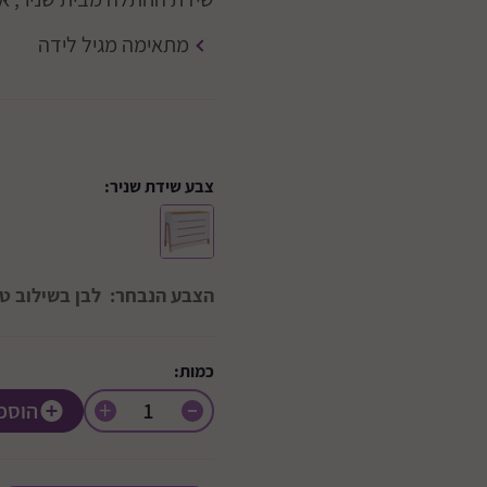
מתאימה מגיל לידה
צבע שידת שניר:
הצבע הנבחר:
לבן בשילוב ט
כמות:
+
הוספ