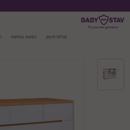
עגלות תינוק
כסאות בטיחות
ר