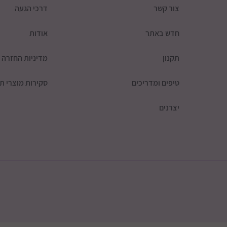
צור קשר
דרכי הגעה
חדש באתר
אודות
תקנון
מדיניות החזרה
טיפים ומדריכים
סקירות מוצרי תי
יצרנים