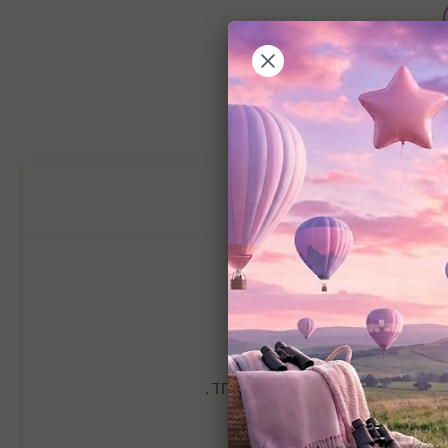
מידע כללי
בעי מעניק לה מראה חדיש ומיוחד.