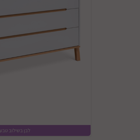
לבן בשילוב טבעי