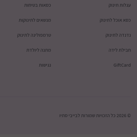
עגלות תינוק
כסאות בטיחות
כסא אוכל לתינוק
מנשאים לתינוקות
נדנדה לתינוק
טרמפולינה לתינוק
חבילת לידה
מתנה ליולדת
GiftCard
נגישות
© 2026 כל הזכויות שמורות לבייבי סתיו