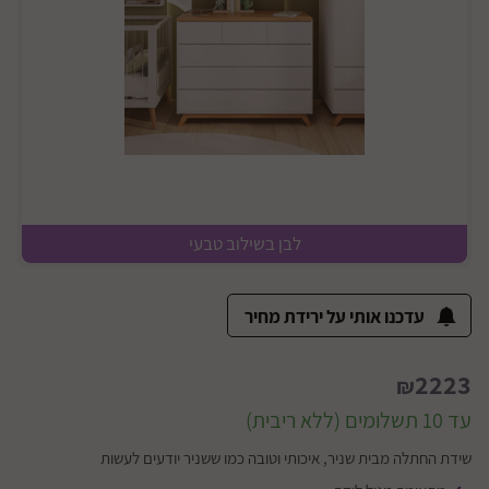
לבן בשילוב טבעי
עדכנו אותי על ירידת מחיר
2223
₪
עד 10 תשלומים (ללא ריבית)
שידת החתלה מבית שניר, איכותי וטובה כמו ששניר יודעים לעשות