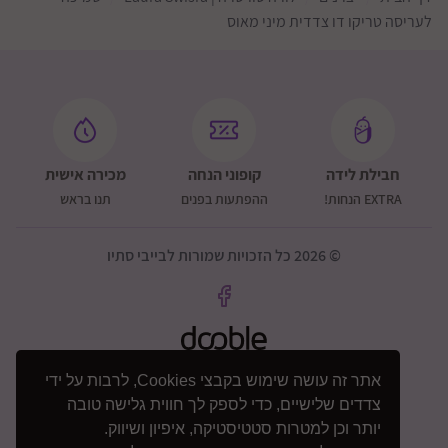
לעריסה טריקו דו צדדית מיני מאוס
חבילת לידה
קופוני הנחה
מכירה אישית
EXTRA הנחות!
ההפתעות בפנים
תנו בראש
© 2026 כל הזכויות שמורות לבייבי סתיו
אתר זה עושה שימוש בקבצי Cookies, לרבות על ידי
צדדים שלישיים, כדי לספק לך חווית גלישה טובה
יותר וכן למטרות סטטיסטיקה, איפיון ושיווק.