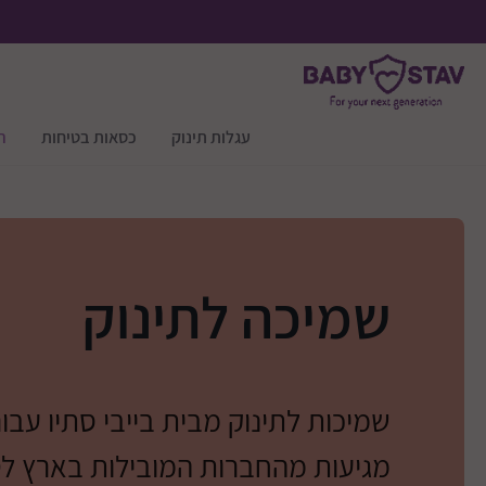
עגלות תינוק
כסאות בטיחות
ר
שמיכה לתינוק
שמיכות לתינוק מבית בייבי סתיו עבו
מגיעות מהחברות המובילות בארץ לט