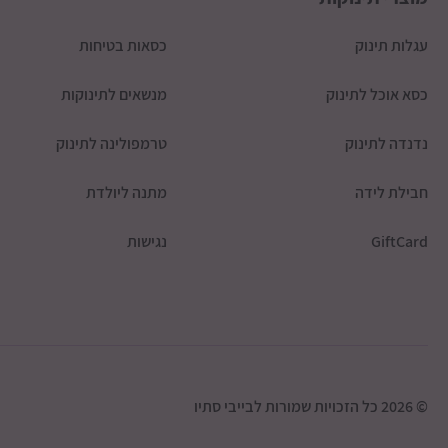
עגלות תינוק
כסאות בטיחות
כסא אוכל לתינוק
מנשאים לתינוקות
נדנדה לתינוק
טרמפולינה לתינוק
חבילת לידה
מתנה ליולדת
GiftCard
נגישות
© 2026 כל הזכויות שמורות לבייבי סתיו