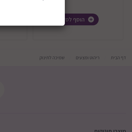
הוסף לסל
דף הבית
ריהוט ומצעים
שמיכה לתינוק
מוצרי תינוקות