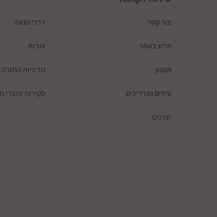
צור קשר
דרכי הגעה
חדש באתר
אודות
תקנון
מדיניות החזרה
טיפים ומדריכים
סקירות מוצרי תי
יצרנים