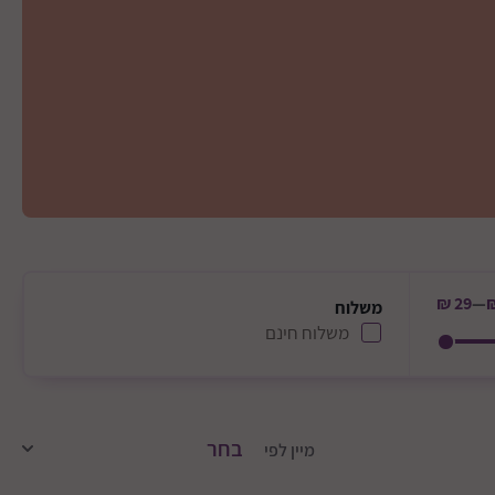
29 ₪
—
משלוח
משלוח חינם
מיין לפי