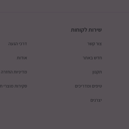
שירות לקוחות
צור קשר
דרכי הגעה
חדש באתר
אודות
תקנון
מדיניות החזרה
טיפים ומדריכים
סקירות מוצרי תי
יצרנים