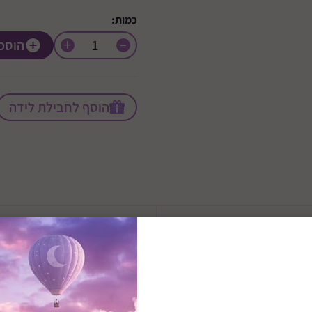
כמות:
+
הוספ
הוסף לחבילת לידה