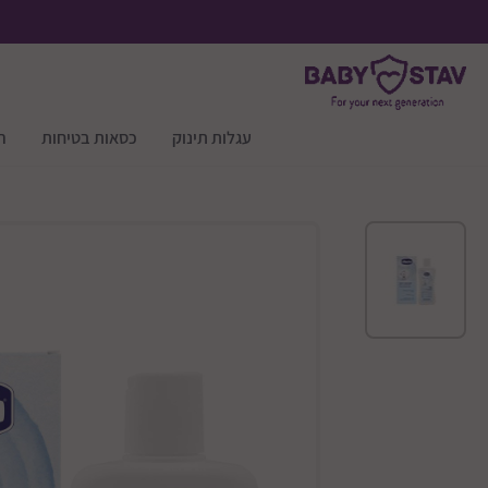
עגלות תינוק
כסאות בטיחות
ר