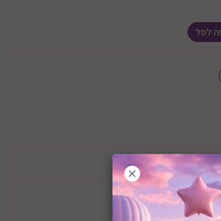
ה לסל
מידע כללי