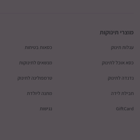
מוצרי תינוקות
עגלות תינוק
כסאות בטיחות
כסא אוכל לתינוק
מנשאים לתינוקות
נדנדה לתינוק
טרמפולינה לתינוק
חבילת לידה
מתנה ליולדת
GiftCard
נגישות