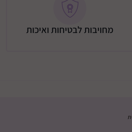
מחויבות לבטיחות ואיכות
ת