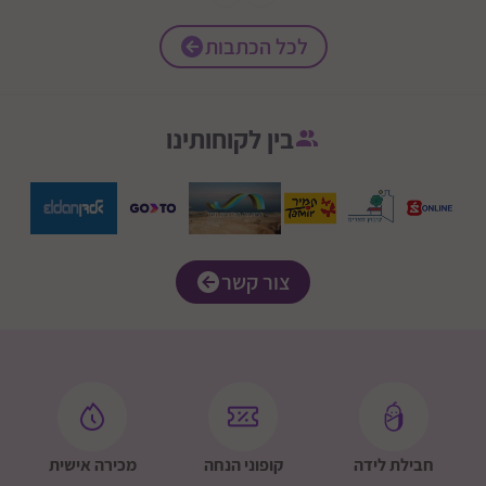
לכל הכתבות
בין לקוחותינו
צור קשר
חבילת לידה
קופוני הנחה
מכירה אישית