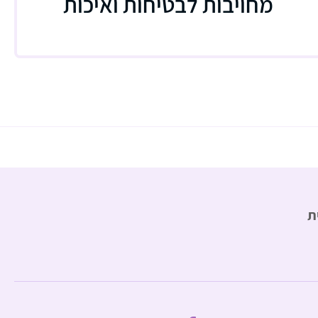
מחויבות לבטיחות ואיכות
ת