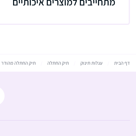
מתחייבים למוצרים איכותיים
דף הבית
עגלות תינוק
תיק החתלה
תיק החתלה מהודר לעג