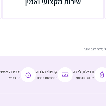
שירות מקצועי ואמין
לה דגם Sky
חבילת לידה
קופוני הנחה
מכירה אישי
EXTRA הנחות!
ההפתעות בפנים
תנו בראש