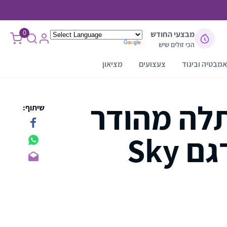
0
מבצעי החודש
הכי זולים שיש
אמבטיה וביגוד
צעצועים
מציאון
לה מהודר
שיתוף:
 Sky