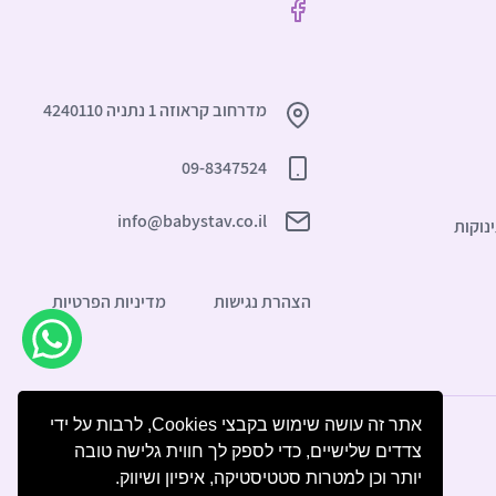
מדרחוב קראוזה 1 נתניה 4240110
09-8347524
info@babystav.co.il
נוקות
הצהרת נגישות
מדיניות הפרטיות
אתר זה עושה שימוש בקבצי Cookies, לרבות על ידי
צדדים שלישיים, כדי לספק לך חווית גלישה טובה
יותר וכן למטרות סטטיסטיקה, איפיון ושיווק.