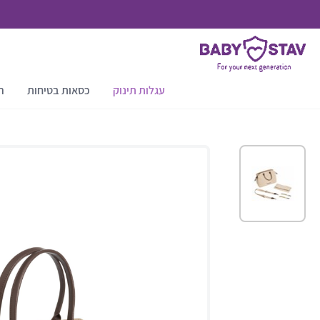
עגלות תינוק
כסאות בטיחות
ר