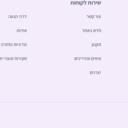
שירות לקוחות
צור קשר
דרכי הגעה
חדש באתר
אודות
תקנון
מדיניות החזרה
טיפים ומדריכים
סקירות מוצרי תי
יצרנים