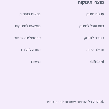
מוצרי תינוקות
עגלות תינוק
כסאות בטיחות
כסא אוכל לתינוק
מנשאים לתינוקות
נדנדה לתינוק
טרמפולינה לתינוק
חבילת לידה
מתנה ליולדת
GiftCard
נגישות
© 2026 כל הזכויות שמורות לבייבי סתיו