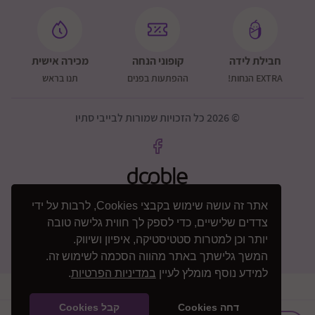
חבילת לידה
קופוני הנחה
מכירה אישית
EXTRA הנחות!
ההפתעות בפנים
תנו בראש
© 2026 כל הזכויות שמורות לבייבי סתיו
אתר זה עושה שימוש בקבצי Cookies, לרבות על ידי
צדדים שלישיים, כדי לספק לך חווית גלישה טובה
יותר וכן למטרות סטטיסטיקה, איפיון ושיווק.
המשך גלישתך באתר מהווה הסכמה לשימוש זה.
למידע נוסף מומלץ לעיין
במדיניות הפרטיות
.
דחה Cookies
קבל Cookies