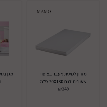
מזרון למיטת מעבר בציפוי
מגן בטי
שעוונית דגם 70X130 ס"מ
ונ
₪249