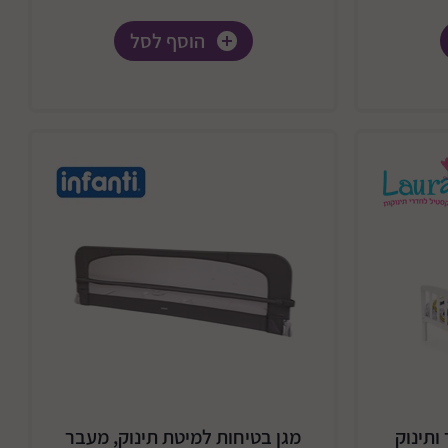
הוסף לסל
ותינוק
מגן בטיחות למיטת תינוק, מעבר