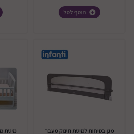
הוסף לסל
מגן בטיחות למיטת תינוק מעבר
מיטת מ