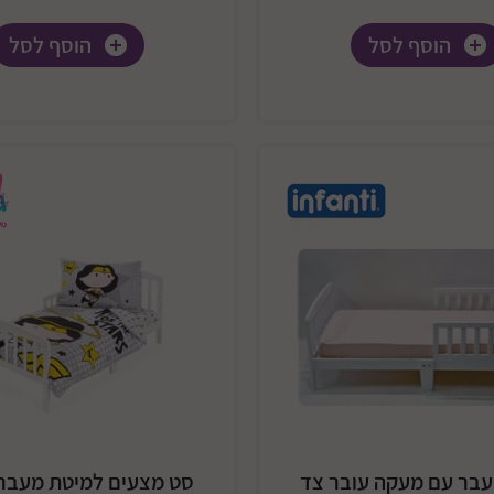
הוסף לסל
הוסף לסל
עבר עם מעקה עובר צד
סט מצעים למיטת מעבר 