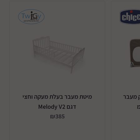
ק מעבר
מיטת מעבר בעלת מעקה וחצי
דגם Melody V2
₪385