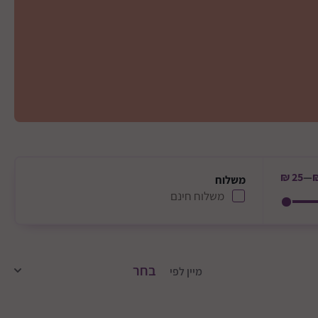
25 ₪
—
משלוח
משלוח חינם
מיין לפי