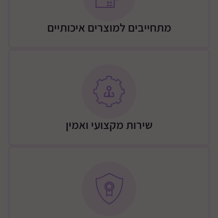
מתחייבים למוצרים איכותיים
שירות מקצועי ואמין