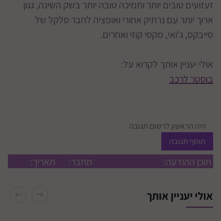
זעזועים טובים יותר ותמיכה טובה יותר בשק השינה, גגון
ארוך יותר עם נרתיק אחורי ואופציה לחבר סלקל של
סייבקס, ג'ואי, מקסי קוזי ואחרים.
אולי יעניין אותך לקרוא על:
בוסטר לרכב
היה הראשון לרשום תגובה
הוסף תגובה
תוכן ההודעה:
מחבר:
תאריך:
אולי יעניין אותך