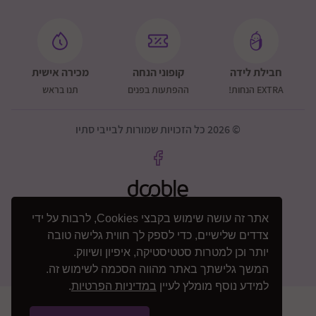
חבילת לידה
קופוני הנחה
מכירה אישית
EXTRA הנחות!
ההפתעות בפנים
תנו בראש
© 2026 כל הזכויות שמורות לבייבי סתיו
אתר זה עושה שימוש בקבצי Cookies, לרבות על ידי
צדדים שלישיים, כדי לספק לך חווית גלישה טובה
יותר וכן למטרות סטטיסטיקה, איפיון ושיווק.
המשך גלישתך באתר מהווה הסכמה לשימוש זה.
למידע נוסף מומלץ לעיין
במדיניות הפרטיות
.