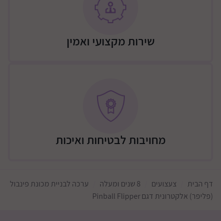
שירות מקצועי ואמין
מחויבות לבטיחות ואיכות
דף הבית
צעצועים
8 שנים ומעלה
ערכה לבניית מכונת פינבול
(פליפר) אלקטרונית דגם Pinball Flipper