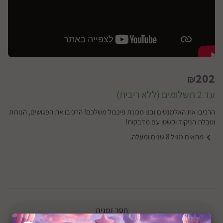
202
₪
עד 2 תשלומים (ללא ריבית)
הרכיבו את האלמנטים ובנו מכונת פינבול משלכם! הרכיבו את הפגושים, הנורות
וטבלת הניקוד וקשטו עם מדבקות!
מתאים מגיל 8 שנים ומעלה.
חסר זמנית