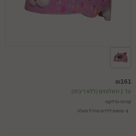
161
₪
עד 1 תשלומים (ללא ריבית)
קסדות מדליקות
מתאים לילדים מגיל 5 ומעלה