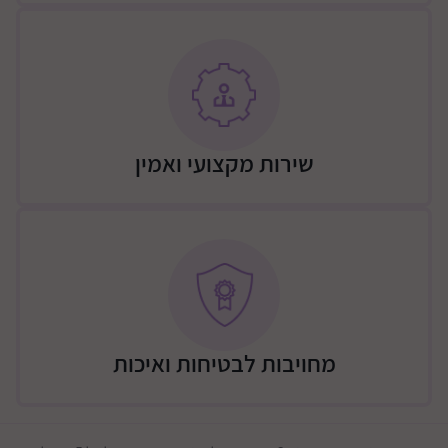
שירות מקצועי ואמין
מחויבות לבטיחות ואיכות